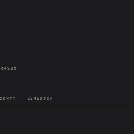
GRASSO
CONTI
MUSICA