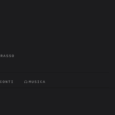
GRASSO
CONTI
MUSICA