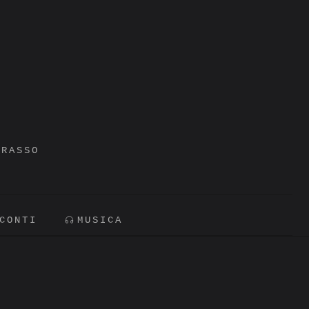
GRASSO
CONTI
MUSICA